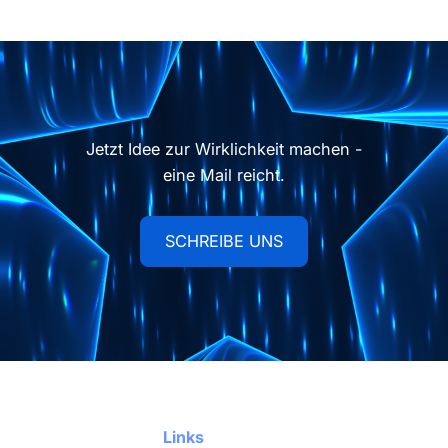
Jetzt Idee zur Wirklichkeit machen -
eine Mail reicht.
Schreibe uns
SCHREIBE UNS
Footer
Links