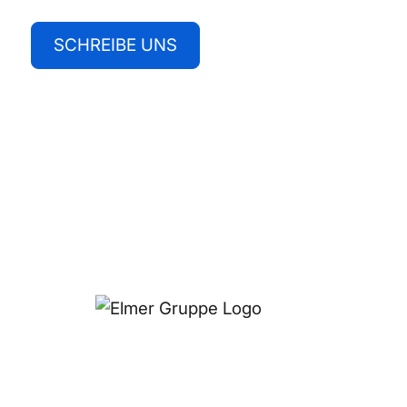
Schreibe uns
SCHREIBE UNS