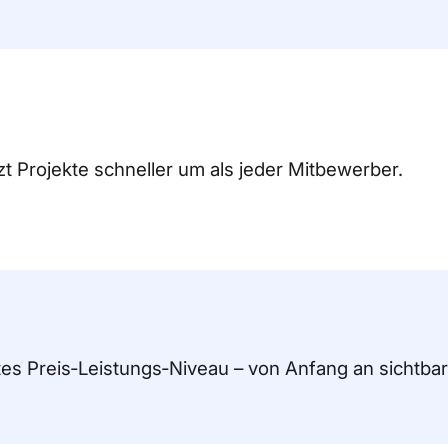
tzt Projekte schneller um als jeder Mitbewerber.
es Preis‑Leistungs‑Niveau – von Anfang an sichtbar