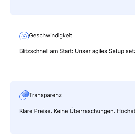
Geschwindigkeit
Blitzschnell am Start: Unser agiles Setup se
Transparenz
Klare Preise. Keine Überraschungen. Höchst